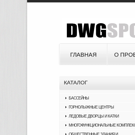
ГЛАВНАЯ
О ПРО
КАТАЛОГ
БАССЕЙНЫ
ГОРНОЛЫЖНЫЕ ЦЕНТРЫ
ЛЕДОВЫЕ ДВОРЦЫ И КАТКИ
МНОГОФУНКЦИОНАЛЬНЫЕ КОМПЛЕК
ОБЩЕСТВЕННЫЕ ЗДАНИЯ И