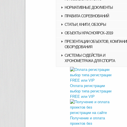
НОРМАТИВНЫЕ ДОКУМЕНТЫ
ПРАВИЛА СОРЕВНОВАНИЙ
СТАТЬИ, КНИГИ, ОБЗОРЫ
ОБЪЕКТЫ КРАСНОЯРСК–2019
ПРЕЗЕНТАЦИИ ОБЪЕКТОВ, КОМПАНИ
ОБОРУДОВАНИЯ
СИСТЕМЫ СУДЕЙСТВА И
ХРОНОМЕТРАЖА ДЛЯ СПОРТА
Оплата регистрации
выбор типа регистрации
FREE или VIP
Получение и оплата
проектов без