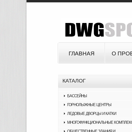
ГЛАВНАЯ
О ПРО
КАТАЛОГ
БАССЕЙНЫ
ГОРНОЛЫЖНЫЕ ЦЕНТРЫ
ЛЕДОВЫЕ ДВОРЦЫ И КАТКИ
МНОГОФУНКЦИОНАЛЬНЫЕ КОМПЛЕК
ОБЩЕСТВЕННЫЕ ЗДАНИЯ И