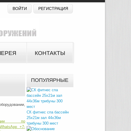
ВОЙТИ
РЕГИСТРАЦИЯ
ЛЕРЕЯ
КОНТАКТЫ
ПОПУЛЯРНЫЕ
борудовании,
СК фитнес спа бассейн
25х21м зал 44х36м
трибуны 300 мест