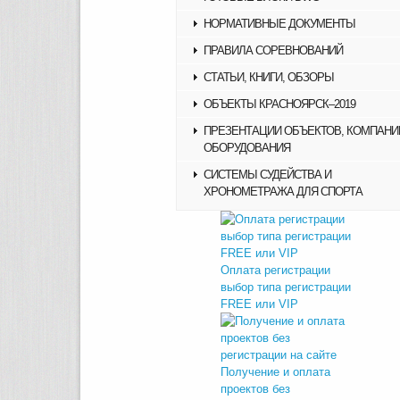
НОРМАТИВНЫЕ ДОКУМЕНТЫ
ПРАВИЛА СОРЕВНОВАНИЙ
СТАТЬИ, КНИГИ, ОБЗОРЫ
ОБЪЕКТЫ КРАСНОЯРСК–2019
ПРЕЗЕНТАЦИИ ОБЪЕКТОВ, КОМПАНИ
ОБОРУДОВАНИЯ
СИСТЕМЫ СУДЕЙСТВА И
ХРОНОМЕТРАЖА ДЛЯ СПОРТА
Оплата регистрации
выбор типа регистрации
FREE или VIP
Получение и оплата
проектов без