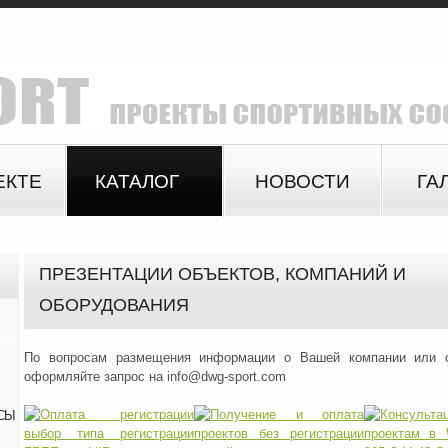
ЕКТЕ
КАТАЛОГ
НОВОСТИ
ГА
ПРЕЗЕНТАЦИИ ОБЪЕКТОВ, КОМПАНИЙ И
ОБОРУДОВАНИЯ
По вопросам размещения информации о Вашей компании или о
оформляйте запрос на info@dwg-sport.com
СЫ