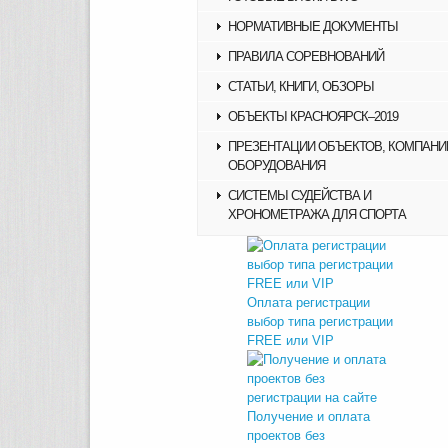
НОРМАТИВНЫЕ ДОКУМЕНТЫ
ПРАВИЛА СОРЕВНОВАНИЙ
СТАТЬИ, КНИГИ, ОБЗОРЫ
ОБЪЕКТЫ КРАСНОЯРСК–2019
ПРЕЗЕНТАЦИИ ОБЪЕКТОВ, КОМПАНИ
ОБОРУДОВАНИЯ
СИСТЕМЫ СУДЕЙСТВА И
ХРОНОМЕТРАЖА ДЛЯ СПОРТА
Оплата регистрации
выбор типа регистрации
FREE или VIP
Получение и оплата
проектов без