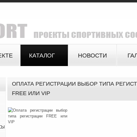
ЕКТЕ
КАТАЛОГ
НОВОСТИ
ГА
ОПЛАТА РЕГИСТРАЦИИ ВЫБОР ТИПА РЕГИС
FREE ИЛИ VIP
СЫ