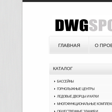
ГЛАВНАЯ
О ПРО
КАТАЛОГ
БАССЕЙНЫ
ГОРНОЛЫЖНЫЕ ЦЕНТРЫ
ЛЕДОВЫЕ ДВОРЦЫ И КАТКИ
МНОГОФУНКЦИОНАЛЬНЫЕ КОМПЛЕК
ОБЩЕСТВЕННЫЕ ЗДАНИЯ И