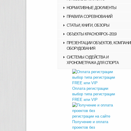
НОРМАТИВНЫЕ ДОКУМЕНТЫ
ПРАВИЛА СОРЕВНОВАНИЙ
СТАТЬИ, КНИГИ, ОБЗОРЫ
ОБЪЕКТЫ КРАСНОЯРСК–2019
ПРЕЗЕНТАЦИИ ОБЪЕКТОВ, КОМПАНИ
ОБОРУДОВАНИЯ
СИСТЕМЫ СУДЕЙСТВА И
ХРОНОМЕТРАЖА ДЛЯ СПОРТА
Оплата регистрации
выбор типа регистрации
FREE или VIP
Получение и оплата
проектов без