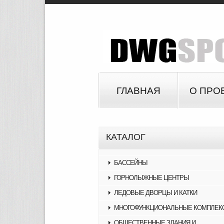
ГЛАВНАЯ
О ПРО
КАТАЛОГ
БАССЕЙНЫ
ГОРНОЛЫЖНЫЕ ЦЕНТРЫ
ЛЕДОВЫЕ ДВОРЦЫ И КАТКИ
МНОГОФУНКЦИОНАЛЬНЫЕ КОМПЛЕК
ОБЩЕСТВЕННЫЕ ЗДАНИЯ И