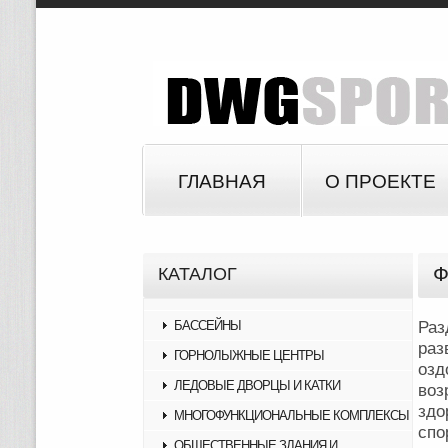
ГЛАВНАЯ
О ПРОЕКТЕ
Ф
КАТАЛОГ
БАССЕЙНЫ
Раз
раз
ГОРНОЛЫЖНЫЕ ЦЕНТРЫ
оз
ЛЕДОВЫЕ ДВОРЦЫ И КАТКИ
воз
зд
МНОГОФУНКЦИОНАЛЬНЫЕ КОМПЛЕКСЫ
спо
ОБЩЕСТВЕННЫЕ ЗДАНИЯ И