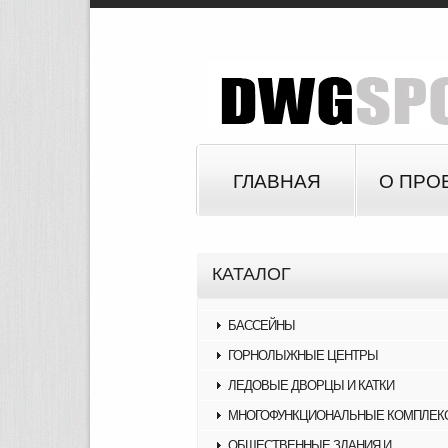
ГЛАВНАЯ
О ПРО
КАТАЛОГ
БАССЕЙНЫ
ГОРНОЛЫЖНЫЕ ЦЕНТРЫ
ЛЕДОВЫЕ ДВОРЦЫ И КАТКИ
МНОГОФУНКЦИОНАЛЬНЫЕ КОМПЛЕК
ОБЩЕСТВЕННЫЕ ЗДАНИЯ И