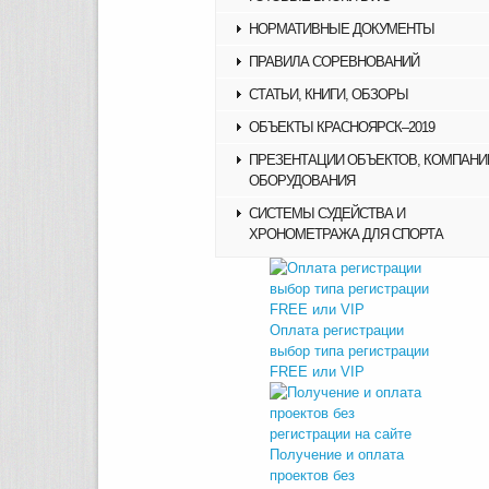
НОРМАТИВНЫЕ ДОКУМЕНТЫ
ПРАВИЛА СОРЕВНОВАНИЙ
СТАТЬИ, КНИГИ, ОБЗОРЫ
ОБЪЕКТЫ КРАСНОЯРСК–2019
ПРЕЗЕНТАЦИИ ОБЪЕКТОВ, КОМПАНИ
ОБОРУДОВАНИЯ
СИСТЕМЫ СУДЕЙСТВА И
ХРОНОМЕТРАЖА ДЛЯ СПОРТА
Оплата регистрации
выбор типа регистрации
FREE или VIP
Получение и оплата
проектов без