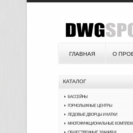
ГЛАВНАЯ
О ПРО
КАТАЛОГ
БАССЕЙНЫ
ГОРНОЛЫЖНЫЕ ЦЕНТРЫ
ЛЕДОВЫЕ ДВОРЦЫ И КАТКИ
МНОГОФУНКЦИОНАЛЬНЫЕ КОМПЛЕК
ОБЩЕСТВЕННЫЕ ЗДАНИЯ И