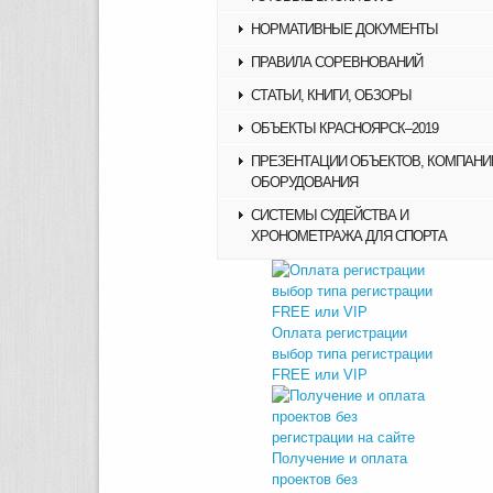
НОРМАТИВНЫЕ ДОКУМЕНТЫ
ПРАВИЛА СОРЕВНОВАНИЙ
СТАТЬИ, КНИГИ, ОБЗОРЫ
ОБЪЕКТЫ КРАСНОЯРСК–2019
ПРЕЗЕНТАЦИИ ОБЪЕКТОВ, КОМПАНИ
ОБОРУДОВАНИЯ
СИСТЕМЫ СУДЕЙСТВА И
ХРОНОМЕТРАЖА ДЛЯ СПОРТА
Оплата регистрации
выбор типа регистрации
FREE или VIP
Получение и оплата
проектов без