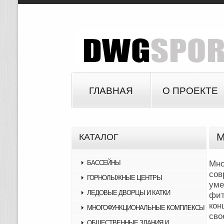
ГЛАВНАЯ
О ПРОЕКТЕ
М
КАТАЛОГ
БАССЕЙНЫ
Мн
сов
ГОРНОЛЫЖНЫЕ ЦЕНТРЫ
уме
ЛЕДОВЫЕ ДВОРЦЫ И КАТКИ
фи
кон
МНОГОФУНКЦИОНАЛЬНЫЕ КОМПЛЕКСЫ
сво
ОБЩЕСТВЕННЫЕ ЗДАНИЯ И