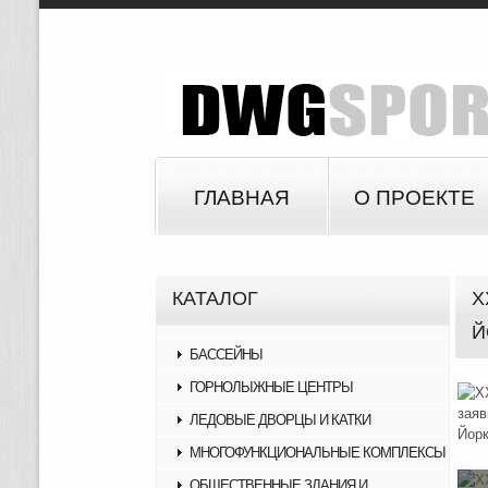
ГЛАВНАЯ
О ПРОЕКТЕ
КАТАЛОГ
X
Й
БАССЕЙНЫ
ГОРНОЛЫЖНЫЕ ЦЕНТРЫ
ЛЕДОВЫЕ ДВОРЦЫ И КАТКИ
МНОГОФУНКЦИОНАЛЬНЫЕ КОМПЛЕКСЫ
ОБЩЕСТВЕННЫЕ ЗДАНИЯ И