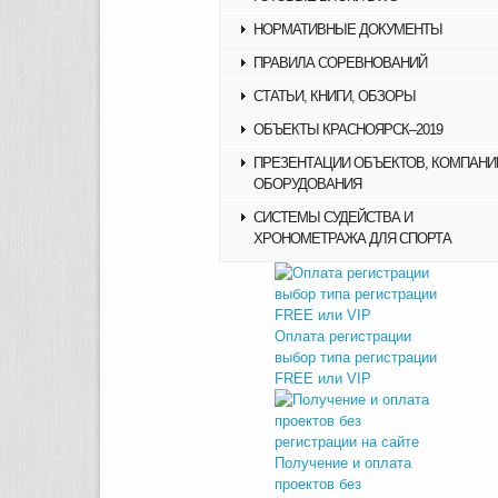
НОРМАТИВНЫЕ ДОКУМЕНТЫ
ПРАВИЛА СОРЕВНОВАНИЙ
СТАТЬИ, КНИГИ, ОБЗОРЫ
ОБЪЕКТЫ КРАСНОЯРСК–2019
ПРЕЗЕНТАЦИИ ОБЪЕКТОВ, КОМПАНИ
ОБОРУДОВАНИЯ
СИСТЕМЫ СУДЕЙСТВА И
ХРОНОМЕТРАЖА ДЛЯ СПОРТА
Оплата регистрации
выбор типа регистрации
FREE или VIP
Получение и оплата
проектов без