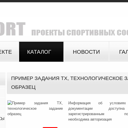
ЕКТЕ
КАТАЛОГ
НОВОСТИ
ГА
ПРИМЕР ЗАДАНИЯ ТХ, ТЕХНОЛОГИЧЕСКОЕ 
ОБРАЗЕЦ
Информация об условиях
документации доступ
зарегистрированным поль
СЫ
необходима авторизация