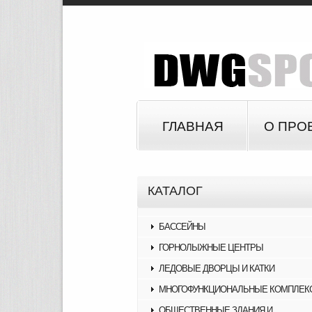
ГЛАВНАЯ
О ПРО
КАТАЛОГ
БАССЕЙНЫ
ГОРНОЛЫЖНЫЕ ЦЕНТРЫ
ЛЕДОВЫЕ ДВОРЦЫ И КАТКИ
МНОГОФУНКЦИОНАЛЬНЫЕ КОМПЛЕК
ОБЩЕСТВЕННЫЕ ЗДАНИЯ И