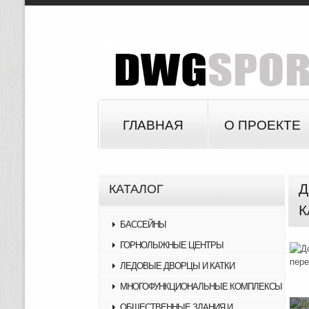
ГЛАВНАЯ
О ПРОЕКТЕ
Д
КАТАЛОГ
К
БАССЕЙНЫ
ГОРНОЛЫЖНЫЕ ЦЕНТРЫ
ЛЕДОВЫЕ ДВОРЦЫ И КАТКИ
МНОГОФУНКЦИОНАЛЬНЫЕ КОМПЛЕКСЫ
ОБЩЕСТВЕННЫЕ ЗДАНИЯ И