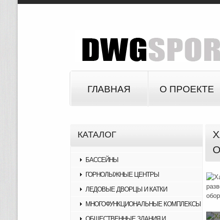
ГЛАВНАЯ
О ПРОЕКТЕ
Х
КАТАЛОГ
О
БАССЕЙНЫ
ГОРНОЛЫЖНЫЕ ЦЕНТРЫ
ЛЕДОВЫЕ ДВОРЦЫ И КАТКИ
МНОГОФУНКЦИОНАЛЬНЫЕ КОМПЛЕКСЫ
ОБЩЕСТВЕННЫЕ ЗДАНИЯ И