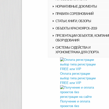
НОРМАТИВНЫЕ ДОКУМЕНТЫ
ПРАВИЛА СОРЕВНОВАНИЙ
СТАТЬИ, КНИГИ, ОБЗОРЫ
ОБЪЕКТЫ КРАСНОЯРСК–2019
ПРЕЗЕНТАЦИИ ОБЪЕКТОВ, КОМПАНИ
ОБОРУДОВАНИЯ
СИСТЕМЫ СУДЕЙСТВА И
ХРОНОМЕТРАЖА ДЛЯ СПОРТА
Оплата регистрации
выбор типа регистрации
FREE или VIP
Получение и оплата
проектов без