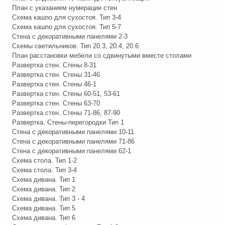
План с указанием нумерации стен
Схема кашпо для сухостоя. Тип 3-4
Схема кашпо для сухостоя. Тип 5-7
Стена с декоративными панелями 2-3
Схемы светильников. Тип 20.3, 20.4, 20.6
План расстановки мебели со сдвинутыми вместе столами
Развертка стен. Стены 8-31
Развертка стен. Стены 31-46
Развертка стен. Стены 46-1
Развертка стен. Стены 60-51, 53-61
Развертка стен. Стены 63-70
Развертка стен. Стены 71-86, 87-90
Развертка. Стены-перегородки Тип 1
Стена с декоративными панелями 10-11
Стена с декоративными панелями 71-86
Стена с декоративными панелями 62-1
Схема стола. Тип 1-2
Схема стола. Тип 3-4
Схема дивана. Тип 1
Схема дивана. Тип 2
Схема дивана. Тип 3 - 4
Схема дивана. Тип 5
Схема дивана. Тип 6