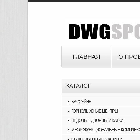
ГЛАВНАЯ
О ПРО
КАТАЛОГ
БАССЕЙНЫ
ГОРНОЛЫЖНЫЕ ЦЕНТРЫ
ЛЕДОВЫЕ ДВОРЦЫ И КАТКИ
МНОГОФУНКЦИОНАЛЬНЫЕ КОМПЛЕК
ОБЩЕСТВЕННЫЕ ЗДАНИЯ И