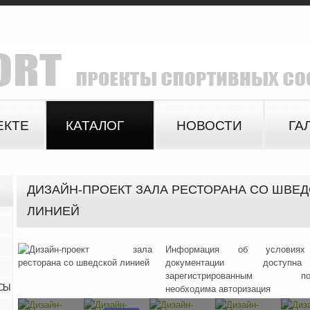
ЕКТЕ
КАТАЛОГ
НОВОСТИ
ГА
ДИЗАЙН-ПРОЕКТ ЗАЛА РЕСТОРАНА СО ШВЕ
ЛИНИЕЙ
Информация об условиях
документации доступ
зарегистрированным поль
СЫ
необходима авторизация