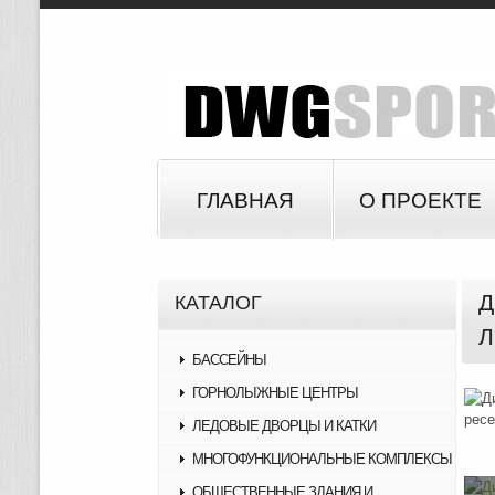
ГЛАВНАЯ
О ПРОЕКТЕ
Д
КАТАЛОГ
Л
БАССЕЙНЫ
ГОРНОЛЫЖНЫЕ ЦЕНТРЫ
ЛЕДОВЫЕ ДВОРЦЫ И КАТКИ
МНОГОФУНКЦИОНАЛЬНЫЕ КОМПЛЕКСЫ
ОБЩЕСТВЕННЫЕ ЗДАНИЯ И