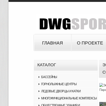
ГЛАВНАЯ
О ПРОЕКТЕ
КАТАЛОГ
Э
С
БАССЕЙНЫ
ГОРНОЛЫЖНЫЕ ЦЕНТРЫ
ЛЕДОВЫЕ ДВОРЦЫ И КАТКИ
МНОГОФУНКЦИОНАЛЬНЫЕ КОМПЛЕКСЫ
ОБЩЕСТВЕННЫЕ ЗДАНИЯ И