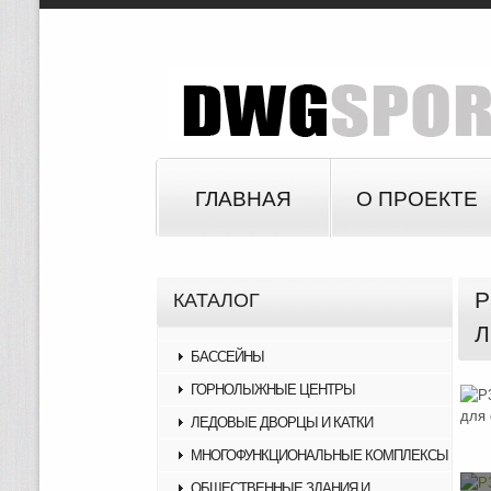
ГЛАВНАЯ
О ПРОЕКТЕ
Р
КАТАЛОГ
Л
БАССЕЙНЫ
ГОРНОЛЫЖНЫЕ ЦЕНТРЫ
ЛЕДОВЫЕ ДВОРЦЫ И КАТКИ
МНОГОФУНКЦИОНАЛЬНЫЕ КОМПЛЕКСЫ
ОБЩЕСТВЕННЫЕ ЗДАНИЯ И