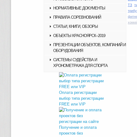
ТЗ
т
НОРМАТИВНЫЕ ДОКУМЕНТЫ
трибу
фитн
ПРАВИЛА СОРЕВНОВАНИЙ
хокке
СТАТЬИ, КНИГИ, ОБЗОРЫ
ОБЪЕКТЫ КРАСНОЯРСК–2019
ПРЕЗЕНТАЦИИ ОБЪЕКТОВ, КОМПАНИЙ И
ОБОРУДОВАНИЯ
СИСТЕМЫ СУДЕЙСТВА И
ХРОНОМЕТРАЖА ДЛЯ СПОРТА
Оплата регистрации
выбор типа регистрации
FREE или VIP
Получение и оплата
проектов без