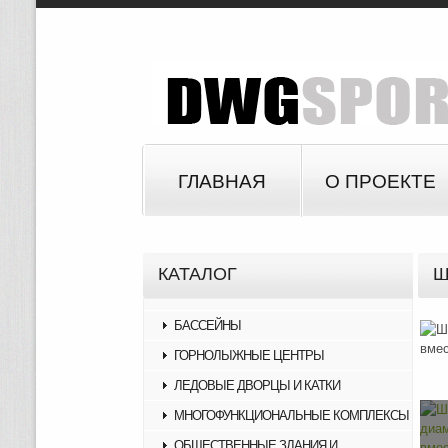
ГЛАВНАЯ
О ПРОЕКТЕ
КАТАЛОГ
Ш
БАССЕЙНЫ
ГОРНОЛЫЖНЫЕ ЦЕНТРЫ
ЛЕДОВЫЕ ДВОРЦЫ И КАТКИ
МНОГОФУНКЦИОНАЛЬНЫЕ КОМПЛЕКСЫ
ОБЩЕСТВЕННЫЕ ЗДАНИЯ И