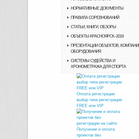
НОРМАТИВНЫЕ ДОКУМЕНТЫ
ПРАВИЛА СОРЕВНОВАНИЙ
СТАТЬИ, КНИГИ, ОБЗОРЫ
ОБЪЕКТЫ КРАСНОЯРСК–2019
ПРЕЗЕНТАЦИИ ОБЪЕКТОВ, КОМПАНИ
ОБОРУДОВАНИЯ
СИСТЕМЫ СУДЕЙСТВА И
ХРОНОМЕТРАЖА ДЛЯ СПОРТА
Оплата регистрации
выбор типа регистрации
FREE или VIP
Получение и оплата
проектов без