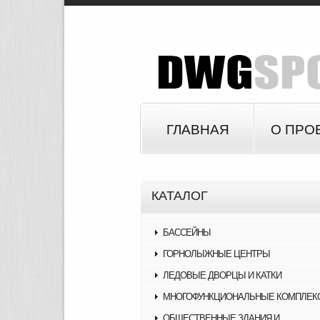
ГЛАВНАЯ
О ПРО
КАТАЛОГ
БАССЕЙНЫ
ГОРНОЛЫЖНЫЕ ЦЕНТРЫ
ЛЕДОВЫЕ ДВОРЦЫ И КАТКИ
МНОГОФУНКЦИОНАЛЬНЫЕ КОМПЛЕК
ОБЩЕСТВЕННЫЕ ЗДАНИЯ И