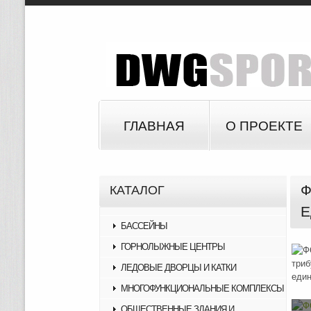
ГЛАВНАЯ
О ПРОЕКТЕ
Ф
КАТАЛОГ
Е
БАССЕЙНЫ
ГОРНОЛЫЖНЫЕ ЦЕНТРЫ
ЛЕДОВЫЕ ДВОРЦЫ И КАТКИ
МНОГОФУНКЦИОНАЛЬНЫЕ КОМПЛЕКСЫ
ОБЩЕСТВЕННЫЕ ЗДАНИЯ И