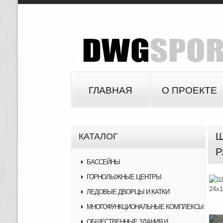
ГЛАВНАЯ
О ПРОЕКТЕ
Ш
КАТАЛОГ
Р
БАССЕЙНЫ
ГОРНОЛЫЖНЫЕ ЦЕНТРЫ
ЛЕДОВЫЕ ДВОРЦЫ И КАТКИ
МНОГОФУНКЦИОНАЛЬНЫЕ КОМПЛЕКСЫ
ОБЩЕСТВЕННЫЕ ЗДАНИЯ И