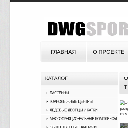
ГЛАВНАЯ
О ПРОЕКТЕ
Ф
КАТАЛОГ
Т
БАССЕЙНЫ
ГОРНОЛЫЖНЫЕ ЦЕНТРЫ
ЛЕДОВЫЕ ДВОРЦЫ И КАТКИ
МНОГОФУНКЦИОНАЛЬНЫЕ КОМПЛЕКСЫ
ОБЩЕСТВЕННЫЕ ЗДАНИЯ И