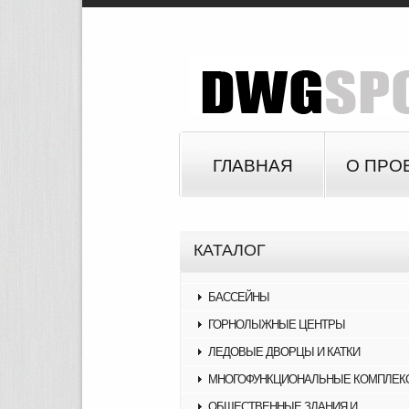
ГЛАВНАЯ
О ПРО
КАТАЛОГ
БАССЕЙНЫ
ГОРНОЛЫЖНЫЕ ЦЕНТРЫ
ЛЕДОВЫЕ ДВОРЦЫ И КАТКИ
МНОГОФУНКЦИОНАЛЬНЫЕ КОМПЛЕК
ОБЩЕСТВЕННЫЕ ЗДАНИЯ И