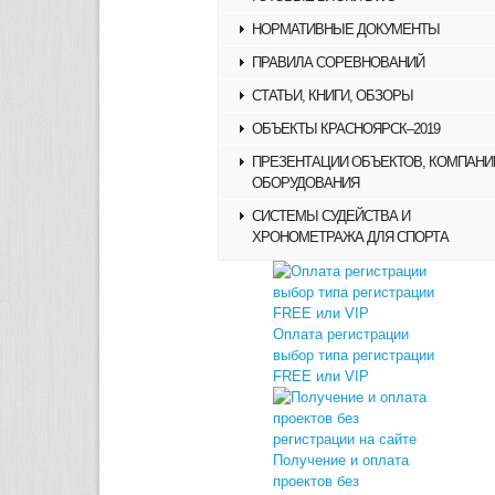
НОРМАТИВНЫЕ ДОКУМЕНТЫ
ПРАВИЛА СОРЕВНОВАНИЙ
СТАТЬИ, КНИГИ, ОБЗОРЫ
ОБЪЕКТЫ КРАСНОЯРСК–2019
ПРЕЗЕНТАЦИИ ОБЪЕКТОВ, КОМПАНИ
ОБОРУДОВАНИЯ
СИСТЕМЫ СУДЕЙСТВА И
ХРОНОМЕТРАЖА ДЛЯ СПОРТА
Оплата регистрации
выбор типа регистрации
FREE или VIP
Получение и оплата
проектов без