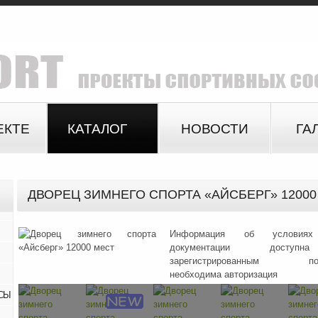
ЕКТЕ
КАТАЛОГ
НОВОСТИ
ГА
ДВОРЕЦ ЗИМНЕГО СПОРТА «АЙСБЕРГ» 12000
Информация об условиях
документации доступ
зарегистрированным поль
необходима авторизация
СЫ