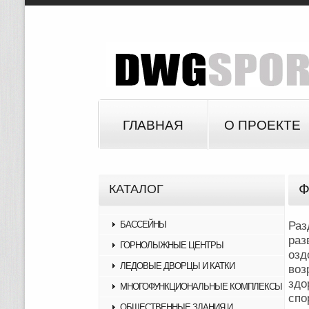
ГЛАВНАЯ
О ПРОЕКТЕ
Ф
КАТАЛОГ
БАССЕЙНЫ
Раз
раз
ГОРНОЛЫЖНЫЕ ЦЕНТРЫ
оз
ЛЕДОВЫЕ ДВОРЦЫ И КАТКИ
воз
зд
МНОГОФУНКЦИОНАЛЬНЫЕ КОМПЛЕКСЫ
спо
ОБЩЕСТВЕННЫЕ ЗДАНИЯ И