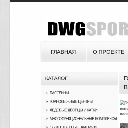
ГЛАВНАЯ
О ПРОЕКТЕ
Г
КАТАЛОГ
В
БАССЕЙНЫ
ГОРНОЛЫЖНЫЕ ЦЕНТРЫ
ЛЕДОВЫЕ ДВОРЦЫ И КАТКИ
МНОГОФУНКЦИОНАЛЬНЫЕ КОМПЛЕКСЫ
ОБЩЕСТВЕННЫЕ ЗДАНИЯ И