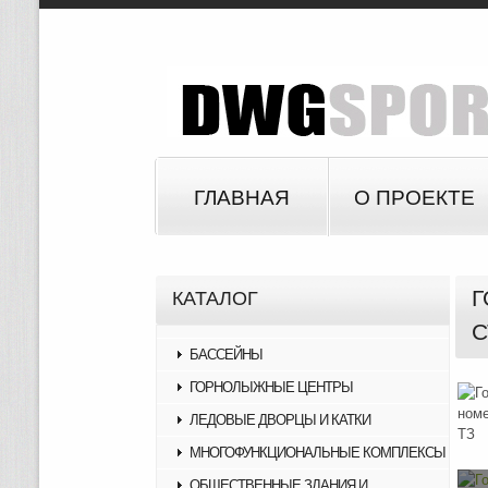
ГЛАВНАЯ
О ПРОЕКТЕ
Г
КАТАЛОГ
С
БАССЕЙНЫ
ГОРНОЛЫЖНЫЕ ЦЕНТРЫ
ЛЕДОВЫЕ ДВОРЦЫ И КАТКИ
МНОГОФУНКЦИОНАЛЬНЫЕ КОМПЛЕКСЫ
ОБЩЕСТВЕННЫЕ ЗДАНИЯ И