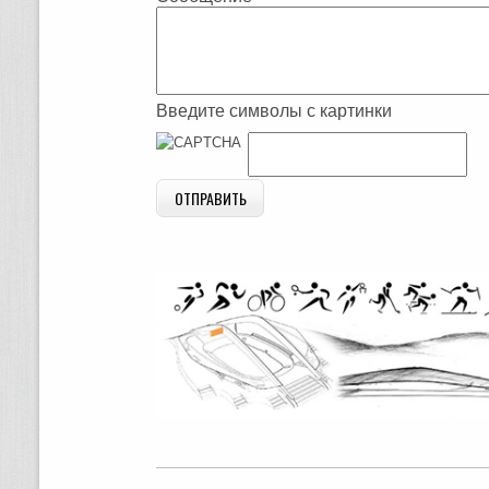
Введите символы с картинки
ОТПРАВИТЬ