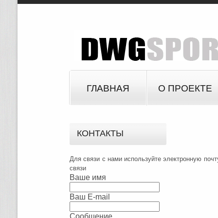
ГЛАВНАЯ
О ПРОЕКТЕ
КОНТАКТЫ
Для связи с нами используйте электронную поч
связи
Ваше имя
Ваш E-mail
Сообщение