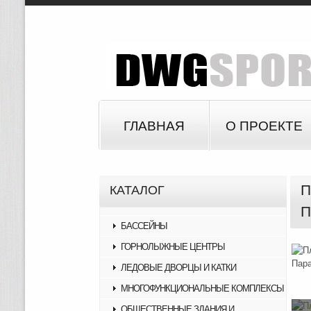
ГЛАВНАЯ
О ПРОЕКТЕ
П
КАТАЛОГ
П
БАССЕЙНЫ
ГОРНОЛЫЖНЫЕ ЦЕНТРЫ
ЛЕДОВЫЕ ДВОРЦЫ И КАТКИ
МНОГОФУНКЦИОНАЛЬНЫЕ КОМПЛЕКСЫ
ОБЩЕСТВЕННЫЕ ЗДАНИЯ И