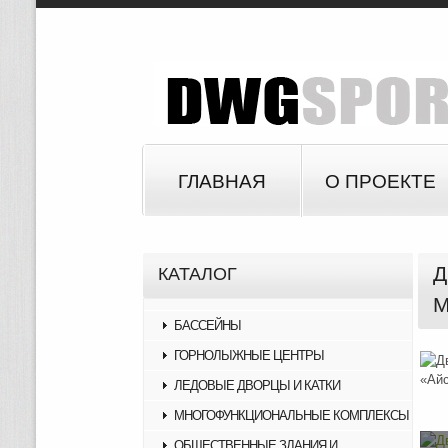
ГЛАВНАЯ
О ПРОЕКТЕ
Д
КАТАЛОГ
М
БАССЕЙНЫ
ГОРНОЛЫЖНЫЕ ЦЕНТРЫ
ЛЕДОВЫЕ ДВОРЦЫ И КАТКИ
МНОГОФУНКЦИОНАЛЬНЫЕ КОМПЛЕКСЫ
ОБЩЕСТВЕННЫЕ ЗДАНИЯ И