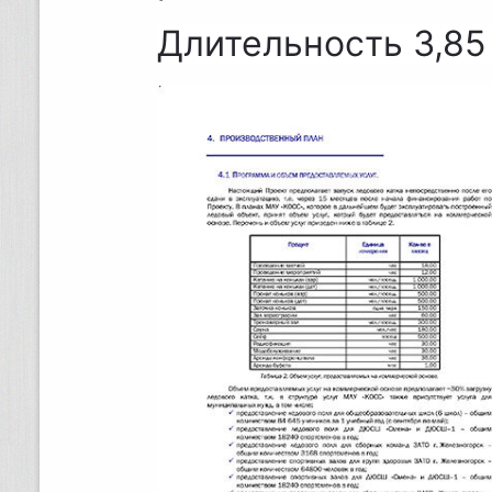
Длительность 3,85