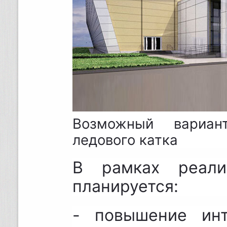
Возможный вариан
ледового катка
В рамках реали
планируется:
- повышение инт