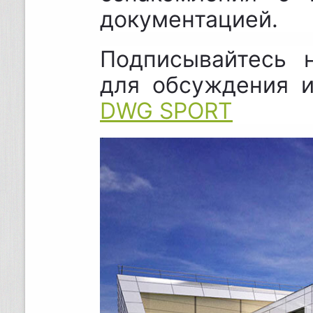
документацией.
Подписывайтесь 
для обсуждения 
DWG SPORT