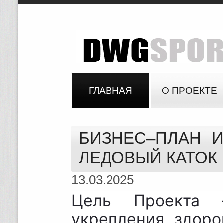
ГЛАВНАЯ
О ПРОЕКТЕ
БИЗНЕС–ПЛАН 
ЛЕДОВЫЙ КАТОК
13.03.2025
Цель Проекта 
укрепления здоро