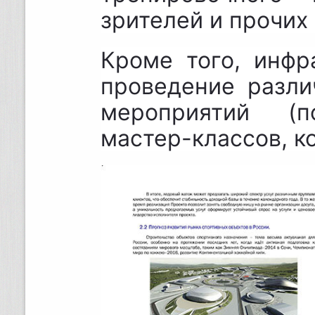
зрителей и прочих
Кроме того, инфр
проведение разл
мероприятий (по
мастер-классов, ко