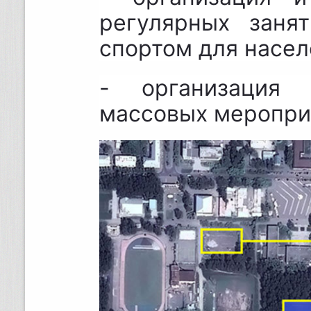
регулярных заня
спортом для насел
- организация 
массовых меропри