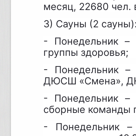
месяц, 22680 чел. 
3) Сауны (2 сауны)
- Понедельник – 
группы здоровья;
- Понедельник – 
ДЮСШ «Смена», Д
- Понедельник – 
сборные команды 
- Понедельник – 