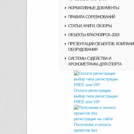
НОРМАТИВНЫЕ ДОКУМЕНТЫ
ПРАВИЛА СОРЕВНОВАНИЙ
СТАТЬИ, КНИГИ, ОБЗОРЫ
ОБЪЕКТЫ КРАСНОЯРСК–2019
ПРЕЗЕНТАЦИИ ОБЪЕКТОВ, КОМПАНИ
ОБОРУДОВАНИЯ
СИСТЕМЫ СУДЕЙСТВА И
ХРОНОМЕТРАЖА ДЛЯ СПОРТА
Оплата регистрации
выбор типа регистрации
FREE или VIP
Получение и оплата
проектов без