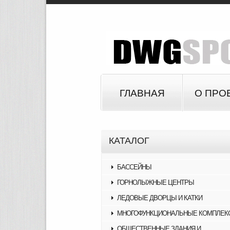
ГЛАВНАЯ
О ПРО
КАТАЛОГ
БАССЕЙНЫ
ГОРНОЛЫЖНЫЕ ЦЕНТРЫ
ЛЕДОВЫЕ ДВОРЦЫ И КАТКИ
МНОГОФУНКЦИОНАЛЬНЫЕ КОМПЛЕК
ОБЩЕСТВЕННЫЕ ЗДАНИЯ И