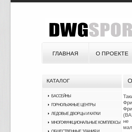
ГЛАВНАЯ
О ПРОЕКТЕ
О
КАТАЛОГ
БАССЕЙНЫ
Так
Фри
ГОРНОЛЫЖНЫЕ ЦЕНТРЫ
Фри
ЛЕДОВЫЕ ДВОРЦЫ И КАТКИ
(BA
не
МНОГОФУНКЦИОНАЛЬНЫЕ КОМПЛЕКСЫ
мал
ОБЩЕСТВЕННЫЕ ЗДАНИЯ И