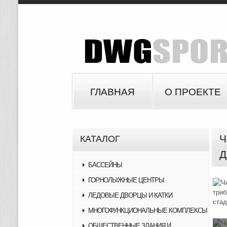
ГЛАВНАЯ
О ПРОЕКТЕ
Ч
КАТАЛОГ
Д
БАССЕЙНЫ
ГОРНОЛЫЖНЫЕ ЦЕНТРЫ
ЛЕДОВЫЕ ДВОРЦЫ И КАТКИ
МНОГОФУНКЦИОНАЛЬНЫЕ КОМПЛЕКСЫ
ОБЩЕСТВЕННЫЕ ЗДАНИЯ И